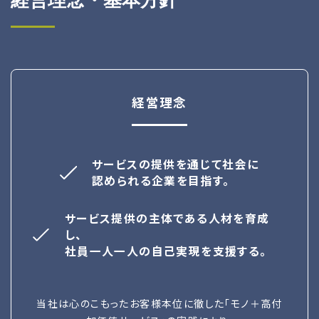
経営理念・基本方針
経営理念
サービスの提供を通じて社会に
認められる企業を目指す。
サービス提供の主体である人材を育成
し、
社員一人一人の自己実現を支援する。
当社は心のこもったお客様本位に徹した「モノ＋高付