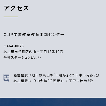
アクセス
CLIP学習教室教育本部センター
〒464-0075
名古屋市千種区内山三丁目18番10号
千種ステーションビル7F
名古屋駅→地下鉄東山線「千種駅」にて下車→徒歩3分
名古屋駅→JR中央線「千種駅」にて下車→徒歩3分