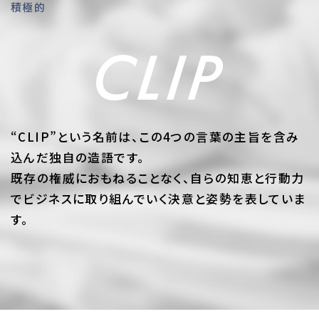
積極的
“CLIP”という名前は、この4つの言葉の主旨を含み
込んだ独自の造語です。
既存の権威におもねることなく、自らの知恵と行動力
でビジネスに取り組んでいく決意と姿勢を表していま
す。