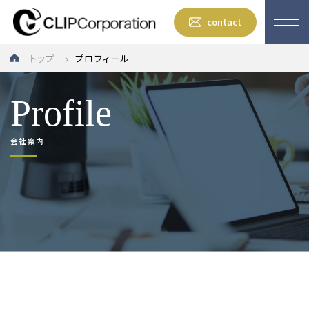
contact
トップ
プロフィール
Profile
会社案内