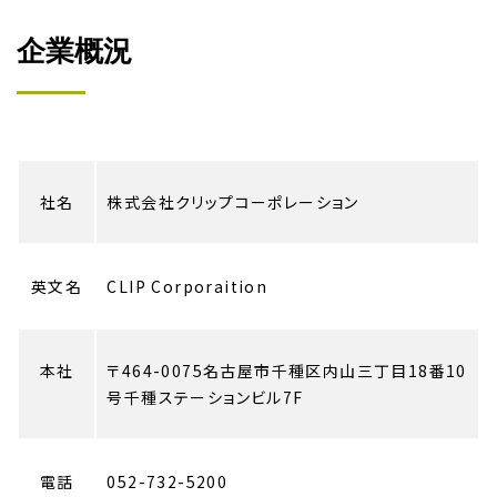
企業概況
社名
株式会社クリップコーポレーション
英文名
CLIP Corporaition
本社
〒464-0075名古屋市千種区内山三丁目18番10
号千種ステーションビル7F
電話
052-732-5200