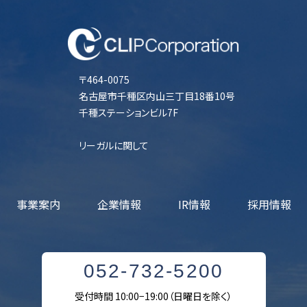
〒464-0075
名古屋市千種区内山三丁目18番10号
千種ステーションビル7F
リーガルに関して
事業案内
企業情報
IR情報
採用情報
052-732-5200
受付時間 10:00−19:00（日曜日を除く）