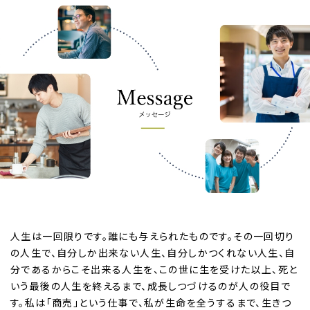
人生は一回限りです。誰にも与えられたものです。その一回切り
の人生で、自分しか出来ない人生、自分しかつくれない人生、自
分であるからこそ出来る人生を、この世に生を受けた以上、死と
いう最後の人生を終えるまで、成長しつづけるのが人の役目で
す。私は「商売」という仕事で、私が生命を全うするまで、生きつ