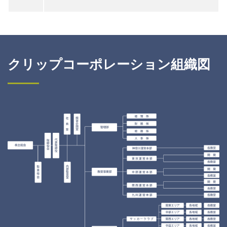
クリップコーポレーション
組織図