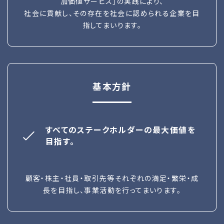
加価値サービス」の実践により、
社会に貢献し、その存在を社会に認められる企業を目
指してまいります。
基本方針
すべてのステークホルダーの最大価値を
目指す。
顧客・株主・社員・取引先等それぞれの満足・繁栄・成
長を目指し、事業活動を行ってまいります。